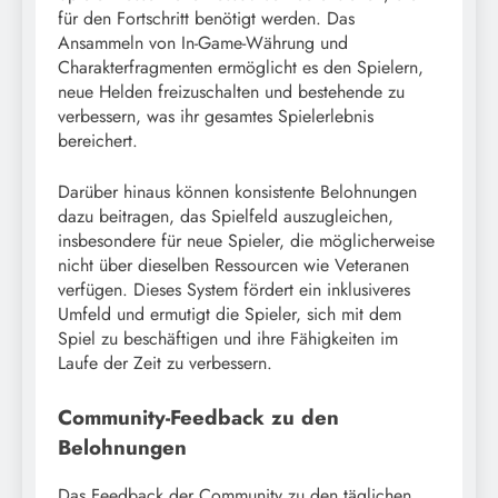
für den Fortschritt benötigt werden. Das
Ansammeln von In-Game-Währung und
Charakterfragmenten ermöglicht es den Spielern,
neue Helden freizuschalten und bestehende zu
verbessern, was ihr gesamtes Spielerlebnis
bereichert.
Darüber hinaus können konsistente Belohnungen
dazu beitragen, das Spielfeld auszugleichen,
insbesondere für neue Spieler, die möglicherweise
nicht über dieselben Ressourcen wie Veteranen
verfügen. Dieses System fördert ein inklusiveres
Umfeld und ermutigt die Spieler, sich mit dem
Spiel zu beschäftigen und ihre Fähigkeiten im
Laufe der Zeit zu verbessern.
Community-Feedback zu den
Belohnungen
Das Feedback der Community zu den täglichen