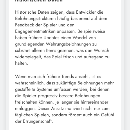
Historische Daten zeigen, dass Entwickler die
Belohnungsstrukturen häufig basierend auf dem
Feedback der Spieler und den
Engagementmetriken anpassen. Beispielsweise
haben frühere Updates einen Wandel von
grundlegenden Währungsbelohnungen zu
substantielleren Items gesehen, was den Wunsch
widerspiegelt, das Spiel frisch und aufregend zu
halten.
Wenn man sich frühere Trends ansieht, ist es
wahrscheinlich, dass zukünftige Belohnungen mehr
gestaffelte Systeme umfassen werden, bei denen
die Spieler progressiv bessere Belohnungen
freischalten können, je länger sie hintereinander
einloggen. Dieser Ansatz motiviert nicht nur zum
täglichen Spielen, sondern fördert auch ein Gefühl
der Errungenschaft.