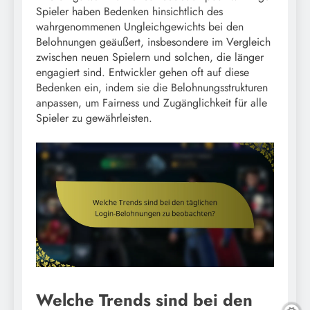
Spieler haben Bedenken hinsichtlich des
wahrgenommenen Ungleichgewichts bei den
Belohnungen geäußert, insbesondere im Vergleich
zwischen neuen Spielern und solchen, die länger
engagiert sind. Entwickler gehen oft auf diese
Bedenken ein, indem sie die Belohnungsstrukturen
anpassen, um Fairness und Zugänglichkeit für alle
Spieler zu gewährleisten.
Welche Trends sind bei den