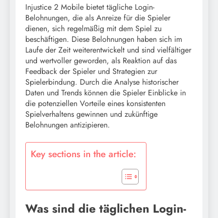
Injustice 2 Mobile bietet tägliche Login-
Belohnungen, die als Anreize für die Spieler
dienen, sich regelmäßig mit dem Spiel zu
beschäftigen. Diese Belohnungen haben sich im
Laufe der Zeit weiterentwickelt und sind vielfältiger
und wertvoller geworden, als Reaktion auf das
Feedback der Spieler und Strategien zur
Spielerbindung. Durch die Analyse historischer
Daten und Trends können die Spieler Einblicke in
die potenziellen Vorteile eines konsistenten
Spielverhaltens gewinnen und zukünftige
Belohnungen antizipieren.
Key sections in the article:
Was sind die täglichen Login-