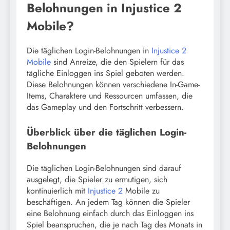
Belohnungen in Injustice 2
Mobile?
Die täglichen Login-Belohnungen in
Injustice 2
Mobile
sind Anreize, die den Spielern für das
tägliche Einloggen ins Spiel geboten werden.
Diese Belohnungen können verschiedene In-Game-
Items, Charaktere und Ressourcen umfassen, die
das Gameplay und den Fortschritt verbessern.
Überblick über die täglichen Login-
Belohnungen
Die täglichen Login-Belohnungen sind darauf
ausgelegt, die Spieler zu ermutigen, sich
kontinuierlich mit
Injustice 2
Mobile zu
beschäftigen. An jedem Tag können die Spieler
eine Belohnung einfach durch das Einloggen ins
Spiel beanspruchen, die je nach Tag des Monats in