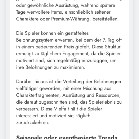
oder gewöhnliche Ausrüstung, während spätere
Tage wertvollere Items, einschließlich seltener
Charaktere oder Premium-Währung, bereitstellen.
Die Spieler können ein gestaffeltes
Belohnungssystem erwarten, bei dem der 7. Tag oft
in einem bedeutenden Preis gipfelt. Diese Struktur
ermutigt zu täglichem Engagement, da die Spieler
motiviert sind, sich regelmäßig einzuloggen, um
ihre Belohnungen zu maximieren.
Darüber hinaus ist die Verteilung der Belohnungen
vielfältiger geworden, mit einer Mischung aus
Charakterfragmenten, Ausrüstung und Ressourcen,
die darauf zugeschnitten sind, das Spielerlebnis zu
verbessern. Diese Vielfalt hält die Spieler
interessiert und motiviert sie, täglich
zurückzukehren.
Saisonale oder eventbasierte Trends