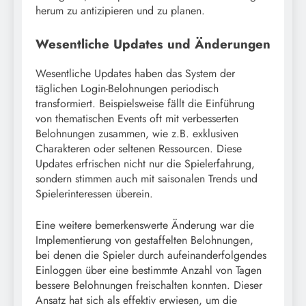
herum zu antizipieren und zu planen.
Wesentliche Updates und Änderungen
Wesentliche Updates haben das System der
täglichen Login-Belohnungen periodisch
transformiert. Beispielsweise fällt die Einführung
von thematischen Events oft mit verbesserten
Belohnungen zusammen, wie z.B. exklusiven
Charakteren oder seltenen Ressourcen. Diese
Updates erfrischen nicht nur die Spielerfahrung,
sondern stimmen auch mit saisonalen Trends und
Spielerinteressen überein.
Eine weitere bemerkenswerte Änderung war die
Implementierung von gestaffelten Belohnungen,
bei denen die Spieler durch aufeinanderfolgendes
Einloggen über eine bestimmte Anzahl von Tagen
bessere Belohnungen freischalten konnten. Dieser
Ansatz hat sich als effektiv erwiesen, um die