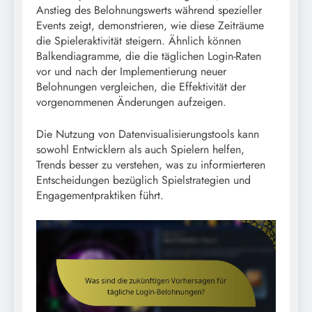
Anstieg des Belohnungswerts während spezieller
Events zeigt, demonstrieren, wie diese Zeiträume
die Spieleraktivität steigern. Ähnlich können
Balkendiagramme, die die täglichen Login-Raten
vor und nach der Implementierung neuer
Belohnungen vergleichen, die Effektivität der
vorgenommenen Änderungen aufzeigen.
Die Nutzung von Datenvisualisierungstools kann
sowohl Entwicklern als auch Spielern helfen,
Trends besser zu verstehen, was zu informierteren
Entscheidungen bezüglich Spielstrategien und
Engagementpraktiken führt.