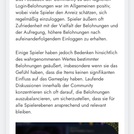
Login-Belohnungen war im Allgemeinen positiv,
wobei viele Spieler den Anreiz schätzen, sich
regelmäßig einzuloggen. Spieler äußern oft
Zufriedenheit mit der Vielfalt der Belohnungen und
der Aufregung, höhere Belohnungen nach
aufeinanderfolgendem Einloggen zu erhalten.
Einige Spieler haben jedoch Bedenken hinsichtlich
des wahrgenommenen Wertes bestimmter
Belohnungen geäußert, insbesondere wenn sie das
Gefühl haben, dass die Items keinen signifikanten
Einfluss auf das Gameplay haben. Laufende
Diskussionen innerhalb der Community
konzentrieren sich oft darauf, die Belohnungen
auszubalancieren, um sicherzustellen, dass sie für
alle Spielerebenen ansprechend und relevant
bleiben.