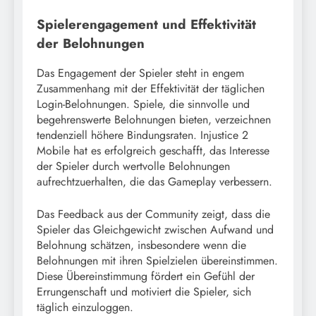
Spielerengagement und Effektivität
der Belohnungen
Das Engagement der Spieler steht in engem
Zusammenhang mit der Effektivität der täglichen
Login-Belohnungen. Spiele, die sinnvolle und
begehrenswerte Belohnungen bieten, verzeichnen
tendenziell höhere Bindungsraten. Injustice 2
Mobile hat es erfolgreich geschafft, das Interesse
der Spieler durch wertvolle Belohnungen
aufrechtzuerhalten, die das Gameplay verbessern.
Das Feedback aus der Community zeigt, dass die
Spieler das Gleichgewicht zwischen Aufwand und
Belohnung schätzen, insbesondere wenn die
Belohnungen mit ihren Spielzielen übereinstimmen.
Diese Übereinstimmung fördert ein Gefühl der
Errungenschaft und motiviert die Spieler, sich
täglich einzuloggen.