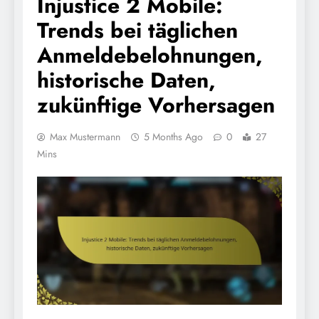
Injustice 2 Mobile:
Trends bei täglichen
Anmeldebelohnungen,
historische Daten,
zukünftige Vorhersagen
Max Mustermann
5 Months Ago
0
27
Mins