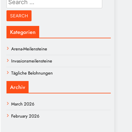
for:
Kategorien
Arena-Meilensteine
Invasionsmeilensteine
Tägliche Belohnungen
Archiv
March 2026
February 2026