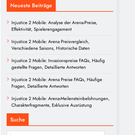
Neueste Beiträge
Injustice 2 Mobile: Analyse der Arena-Preise,
Effektivität, Spielerengagement
Injustice 2 Mobile: Arena Preisvergleich,
Verschiedene Saisons, Historische Daten
Injustice 2 Mobile: Invasionspreise FAQs, Häufig
gestellte Fragen, Detaillierte Antworten
Injustice 2 Mobile: Arena Preise FAQs, Häufige
Fragen, Detaillierte Antworten
Injustice 2 Mobile: Arena-Meilensteinbelohnungen,
Charakterfragmente, Exklusive Ausrüstung
Suche
Search