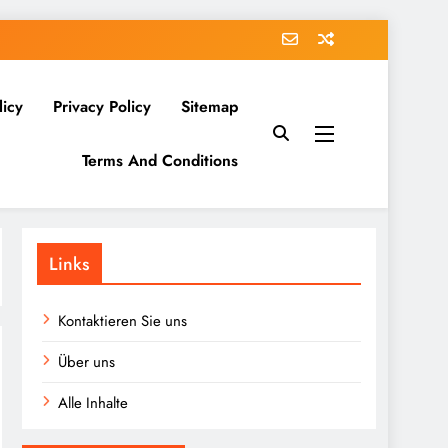
licy
Privacy Policy
Sitemap
Terms And Conditions
Links
Kontaktieren Sie uns
Über uns
Alle Inhalte