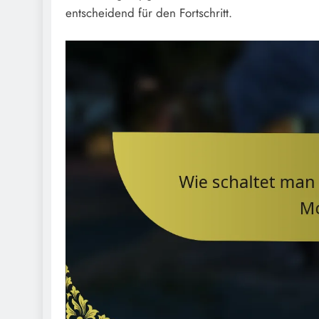
entscheidend für den Fortschritt.