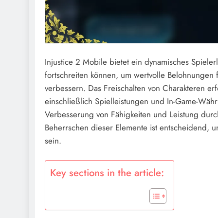
Injustice 2 Mobile bietet ein dynamisches Spieler
fortschreiten können, um wertvolle Belohnungen f
verbessern. Das Freischalten von Charakteren er
einschließlich Spielleistungen und In-Game-Währ
Verbesserung von Fähigkeiten und Leistung durc
Beherrschen dieser Elemente ist entscheidend, 
sein.
Key sections in the article: