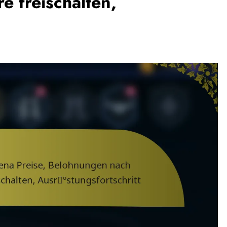
e freischalten,