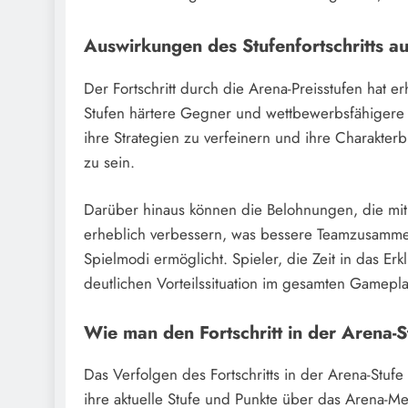
Auswirkungen des Stufenfortschritts a
Der Fortschritt durch die Arena-Preisstufen hat
Stufen härtere Gegner und wettbewerbsfähigere Ma
ihre Strategien zu verfeinern und ihre Charakter
zu sein.
Darüber hinaus können die Belohnungen, die mit 
erheblich verbessern, was bessere Teamzusamme
Spielmodi ermöglicht. Spieler, die Zeit in das Erk
deutlichen Vorteilssituation im gesamten Gamepla
Wie man den Fortschritt in der Arena-S
Das Verfolgen des Fortschritts in der Arena-Stufe 
ihre aktuelle Stufe und Punkte über das Arena-M