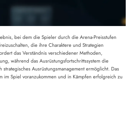
lebnis, bei dem die Spieler durch die Arena-Preisstufen
reizuschalten, die ihre Charaktere und Strategien
fordert das Verständnis verschiedener Methoden,
ung, während das Ausrüstungsfortschrittssystem die
h strategisches Ausrüstungsmanagement ermöglicht. Das
um im Spiel voranzukommen und in Kämpfen erfolgreich zu