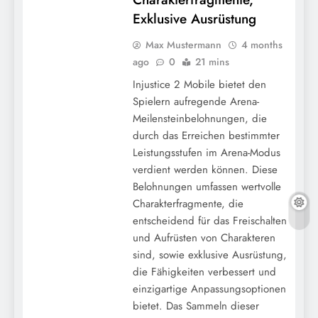
Exklusive Ausrüstung
Max Mustermann
4 months
ago
0
21 mins
Injustice 2 Mobile bietet den
Spielern aufregende Arena-
Meilensteinbelohnungen, die
durch das Erreichen bestimmter
Leistungsstufen im Arena-Modus
verdient werden können. Diese
Belohnungen umfassen wertvolle
Charakterfragmente, die
entscheidend für das Freischalten
und Aufrüsten von Charakteren
sind, sowie exklusive Ausrüstung,
die Fähigkeiten verbessert und
einzigartige Anpassungsoptionen
bietet. Das Sammeln dieser