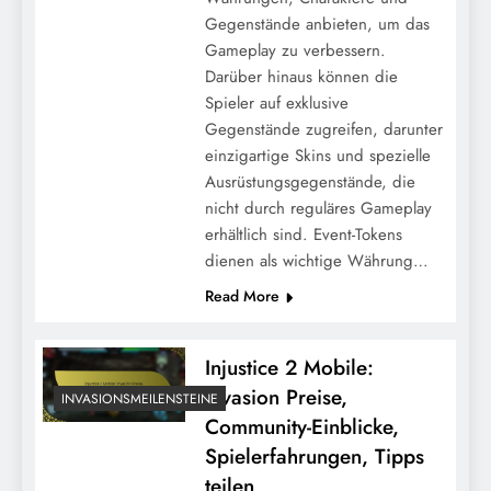
Gegenstände anbieten, um das
Gameplay zu verbessern.
Darüber hinaus können die
Spieler auf exklusive
Gegenstände zugreifen, darunter
einzigartige Skins und spezielle
Ausrüstungsgegenstände, die
nicht durch reguläres Gameplay
erhältlich sind. Event-Tokens
dienen als wichtige Währung…
Read More
Injustice 2 Mobile:
Invasion Preise,
INVASIONSMEILENSTEINE
Community-Einblicke,
Spielerfahrungen, Tipps
teilen