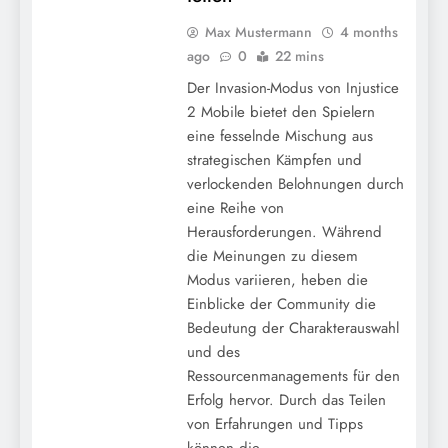
Max Mustermann
4 months
ago
0
22 mins
Der Invasion-Modus von Injustice
2 Mobile bietet den Spielern
eine fesselnde Mischung aus
strategischen Kämpfen und
verlockenden Belohnungen durch
eine Reihe von
Herausforderungen. Während
die Meinungen zu diesem
Modus variieren, heben die
Einblicke der Community die
Bedeutung der Charakterauswahl
und des
Ressourcenmanagements für den
Erfolg hervor. Durch das Teilen
von Erfahrungen und Tipps
können die…