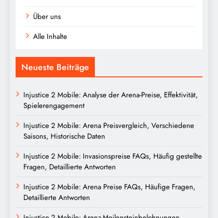
Über uns
Alle Inhalte
Neueste Beiträge
Injustice 2 Mobile: Analyse der Arena-Preise, Effektivität,
Spielerengagement
Injustice 2 Mobile: Arena Preisvergleich, Verschiedene
Saisons, Historische Daten
Injustice 2 Mobile: Invasionspreise FAQs, Häufig gestellte
Fragen, Detaillierte Antworten
Injustice 2 Mobile: Arena Preise FAQs, Häufige Fragen,
Detaillierte Antworten
Injustice 2 Mobile: Arena-Meilensteinbelohnungen,