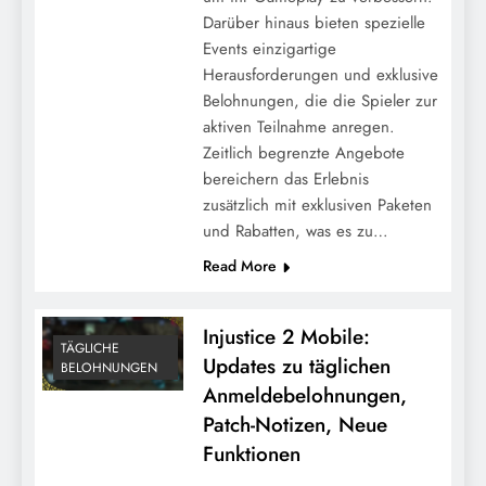
Darüber hinaus bieten spezielle
Events einzigartige
Herausforderungen und exklusive
Belohnungen, die die Spieler zur
aktiven Teilnahme anregen.
Zeitlich begrenzte Angebote
bereichern das Erlebnis
zusätzlich mit exklusiven Paketen
und Rabatten, was es zu…
Read More
Injustice 2 Mobile:
TÄGLICHE
Updates zu täglichen
BELOHNUNGEN
Anmeldebelohnungen,
Patch-Notizen, Neue
Funktionen