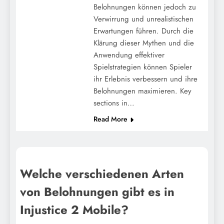
Belohnungen können jedoch zu
Verwirrung und unrealistischen
Erwartungen führen. Durch die
Klärung dieser Mythen und die
Anwendung effektiver
Spielstrategien können Spieler
ihr Erlebnis verbessern und ihre
Belohnungen maximieren. Key
sections in…
Read More
Welche verschiedenen Arten
von Belohnungen gibt es in
Injustice 2 Mobile?