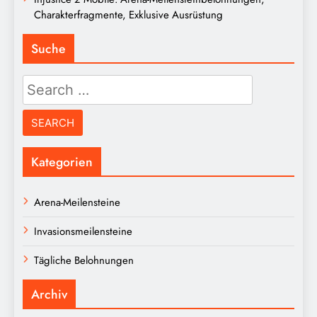
Charakterfragmente, Exklusive Ausrüstung
Suche
Search
for:
Kategorien
Arena-Meilensteine
Invasionsmeilensteine
Tägliche Belohnungen
Archiv