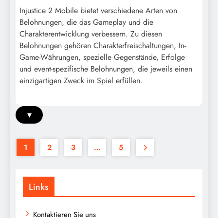
Injustice 2 Mobile bietet verschiedene Arten von
Belohnungen, die das Gameplay und die
Charakterentwicklung verbessern. Zu diesen
Belohnungen gehören Charakterfreischaltungen, In-
Game-Währungen, spezielle Gegenstände, Erfolge
und event-spezifische Belohnungen, die jeweils einen
einzigartigen Zweck im Spiel erfüllen.
▾
1
2
3
…
5
Links
Kontaktieren Sie uns